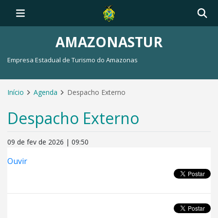
AMAZONASTUR
Empresa Estadual de Turismo do Amazonas
Início
Agenda
Despacho Externo
Despacho Externo
09 de fev de 2026 | 09:50
Ouvir