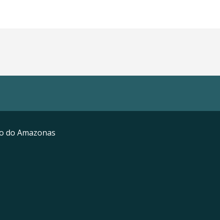
mo do Amazonas