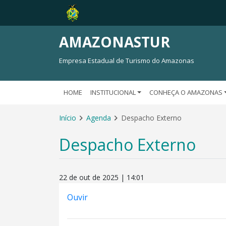
AMAZONASTUR
Empresa Estadual de Turismo do Amazonas
HOME
INSTITUCIONAL
CONHEÇA O AMAZONAS
Início
Agenda
Despacho Externo
Despacho Externo
22 de out de 2025 | 14:01
Ouvir