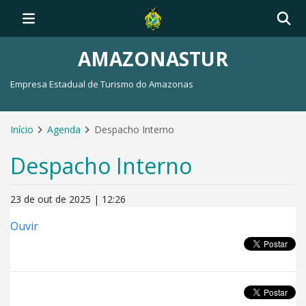
AMAZONASTUR
Empresa Estadual de Turismo do Amazonas
Início
Agenda
Despacho Interno
Despacho Interno
23 de out de 2025 | 12:26
Ouvir