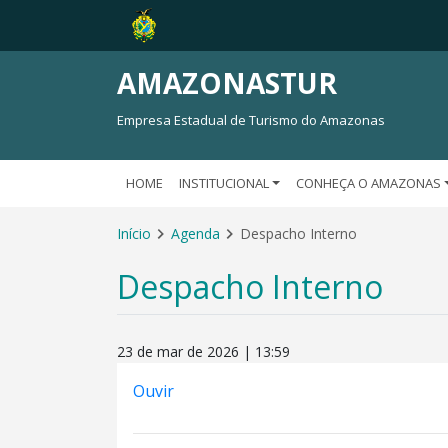
AMAZONASTUR
Empresa Estadual de Turismo do Amazonas
HOME
INSTITUCIONAL
CONHEÇA O AMAZONAS
Início
Agenda
Despacho Interno
Despacho Interno
23 de mar de 2026 | 13:59
Ouvir