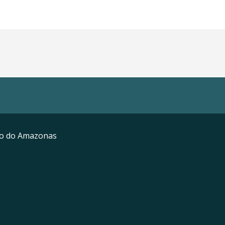
mo do Amazonas