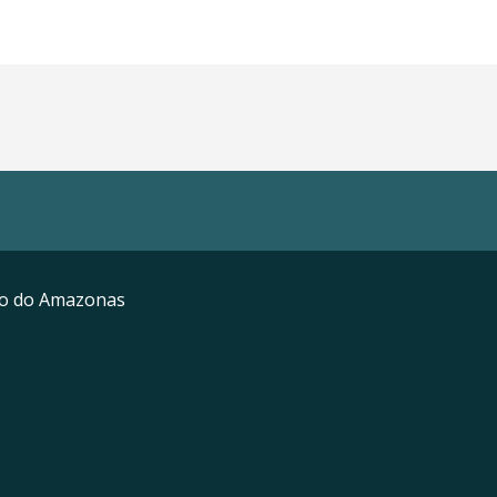
mo do Amazonas