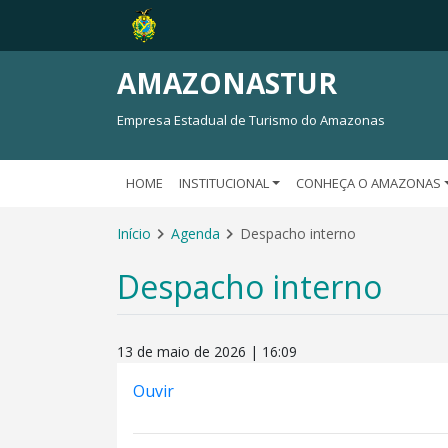
AMAZONASTUR
Empresa Estadual de Turismo do Amazonas
HOME
INSTITUCIONAL
CONHEÇA O AMAZONAS
Início
Agenda
Despacho interno
Despacho interno
13 de maio de 2026 | 16:09
Ouvir