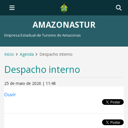
AMAZONASTUR
Empresa Estadual de Turismo do Amazonas
Início
Agenda
Despacho interno
Despacho interno
25 de maio de 2026 | 11:48
Ouvir