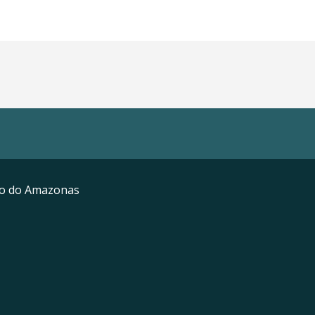
mo do Amazonas