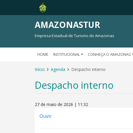
AMAZONASTUR
Empresa Estadual de Turismo do Amazonas
HOME
INSTITUCIONAL
CONHEÇA O AMAZONAS
Início
Agenda
Despacho interno
Despacho interno
27 de maio de 2026 | 11:32
Ouvir