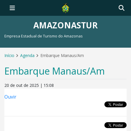
AMAZONASTUR
Empresa Estadual de Turismo do Amazonas
Início
Agenda
Embarque Manaus/Am
Embarque Manaus/Am
20 de out de 2025 | 15:08
Ouvir