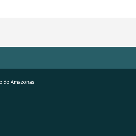
mo do Amazonas