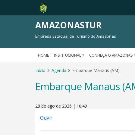
AMAZONASTUR
Empresa Estadual de Turismo do Amazonas
HOME
INSTITUCIONAL
CONHEÇA O AMAZONAS
Início
Agenda
Embarque Manaus (AM)
Embarque Manaus (A
28 de ago de 2025 | 10:49
Ouvir