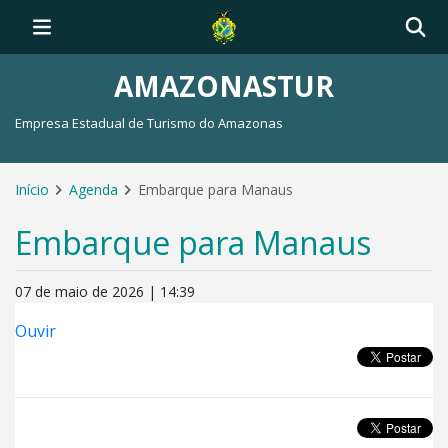
AMAZONASTUR
Empresa Estadual de Turismo do Amazonas
Início
Agenda
Embarque para Manaus
Embarque para Manaus
07 de maio de 2026 | 14:39
Ouvir