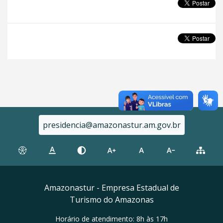
presidencia@amazonastur.am.gov.br
Amazonastur - Empresa Estadual de
Turismo do Amazonas
Horário de atendimento: 8h às 17h