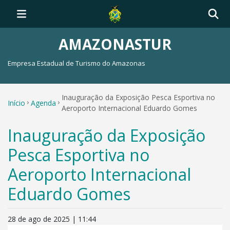
AMAZONASTUR
Empresa Estadual de Turismo do Amazonas
Inauguração da Exposição Pesca Esportiva no
Início
Agenda
Aeroporto Internacional Eduardo Gomes
Inauguração da Exposição
Pesca Esportiva no
Aeroporto Internacional
Eduardo Gomes
28 de ago de 2025 | 11:44