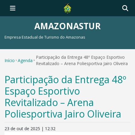
AMAZONASTUR
Empresa Estadual de Turismo do Amazonas
Participação da Entrega 48º Espaço Esportivo
Início
Agenda
Revitalizado – Arena Poliesportiva Jairo Oliveira
Participação da Entrega 48º
Espaço Esportivo
Revitalizado – Arena
Poliesportiva Jairo Oliveira
23 de out de 2025 | 12:32