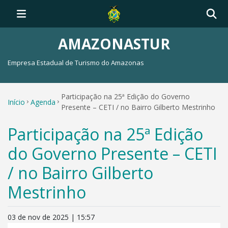
AMAZONASTUR
Empresa Estadual de Turismo do Amazonas
Participação na 25ª Edição do Governo
Início
Agenda
Presente – CETI / no Bairro Gilberto Mestrinho
Participação na 25ª Edição
do Governo Presente – CETI
/ no Bairro Gilberto
Mestrinho
03 de nov de 2025 | 15:57