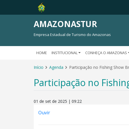
AMAZONASTUR
Empresa Estadual de Turismo do Amazonas
HOME
INSTITUCIONAL
CONHEÇA O AMAZONAS
Início
Agenda
Participação no Fishing Show Br
Participação no Fishin
01 de set de 2025 | 09:22
Ouvir