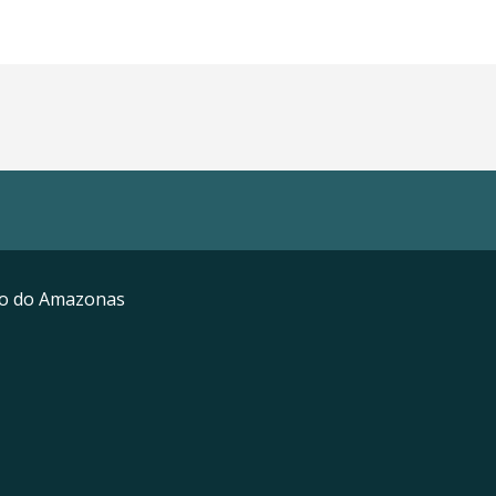
mo do Amazonas