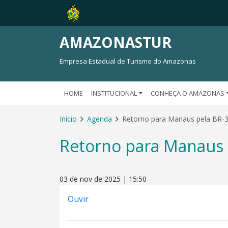
AMAZONASTUR
Empresa Estadual de Turismo do Amazonas
HOME
INSTITUCIONAL
CONHEÇA O AMAZONAS
Início
Agenda
Retorno para Manaus pela BR-
Retorno para Manaus 
03 de nov de 2025 | 15:50
Ouvir