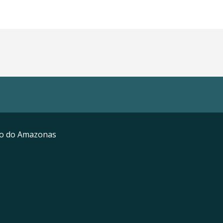
mo do Amazonas