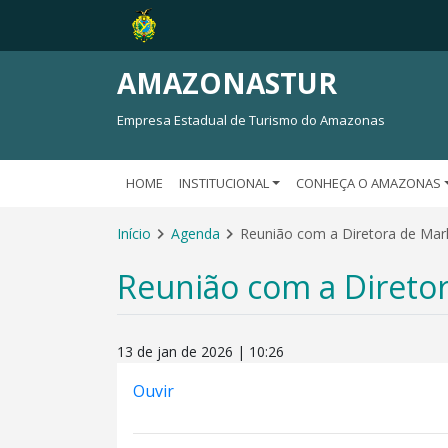
AMAZONASTUR
Empresa Estadual de Turismo do Amazonas
HOME
INSTITUCIONAL
CONHEÇA O AMAZONAS
Início
Agenda
Reunião com a Diretora de Mar
Reunião com a Direto
13 de jan de 2026 | 10:26
Ouvir