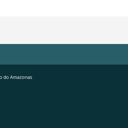
mo do Amazonas