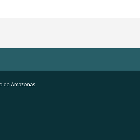
mo do Amazonas