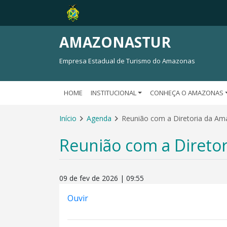
AMAZONASTUR
Empresa Estadual de Turismo do Amazonas
HOME
INSTITUCIONAL
CONHEÇA O AMAZONAS
Início
Agenda
Reunião com a Diretoria da Am
Reunião com a Direto
09 de fev de 2026 | 09:55
Ouvir