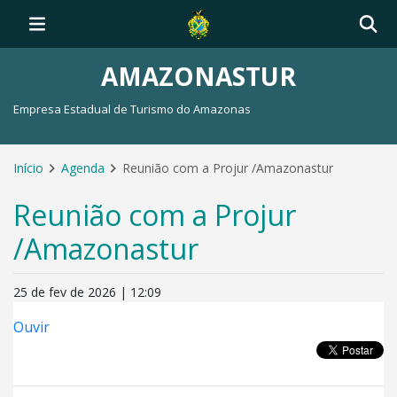
AMAZONASTUR
Empresa Estadual de Turismo do Amazonas
Início
Agenda
Reunião com a Projur /Amazonastur
Reunião com a Projur
/Amazonastur
25 de fev de 2026 | 12:09
Ouvir