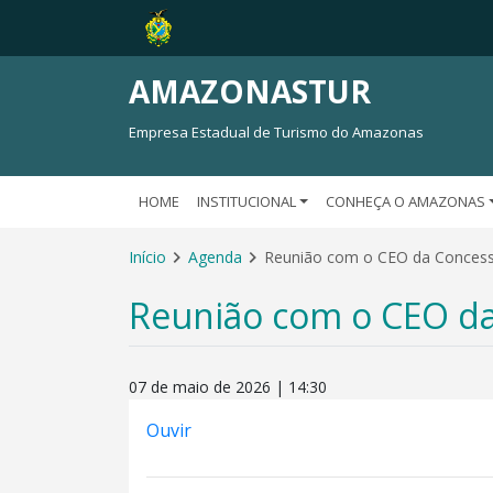
AMAZONASTUR
Empresa Estadual de Turismo do Amazonas
HOME
INSTITUCIONAL
CONHEÇA O AMAZONAS
Início
Agenda
Reunião com o CEO da Concess
Reunião com o CEO da
07 de maio de 2026 | 14:30
Ouvir