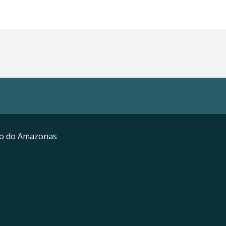
mo do Amazonas