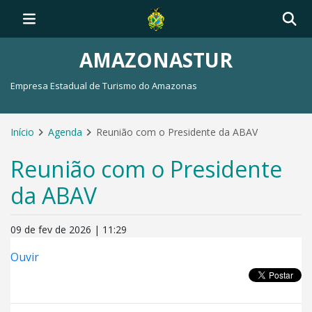
AMAZONASTUR
Empresa Estadual de Turismo do Amazonas
Início
Agenda
Reunião com o Presidente da ABAV
Reunião com o Presidente
da ABAV
09 de fev de 2026 | 11:29
Ouvir