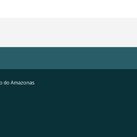
mo do Amazonas