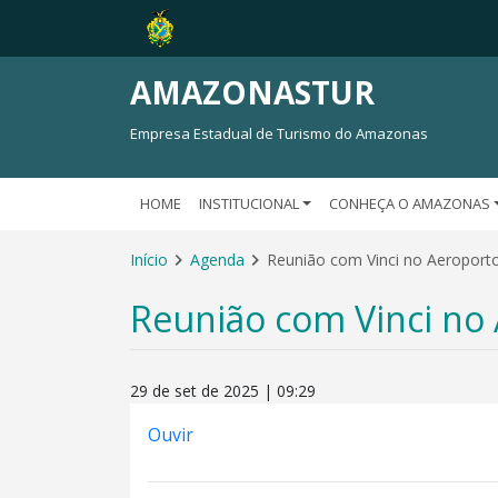
AMAZONASTUR
Empresa Estadual de Turismo do Amazonas
HOME
INSTITUCIONAL
CONHEÇA O AMAZONAS
Início
Agenda
Reunião com Vinci no Aeropor
Reunião com Vinci no
29 de set de 2025 | 09:29
Ouvir