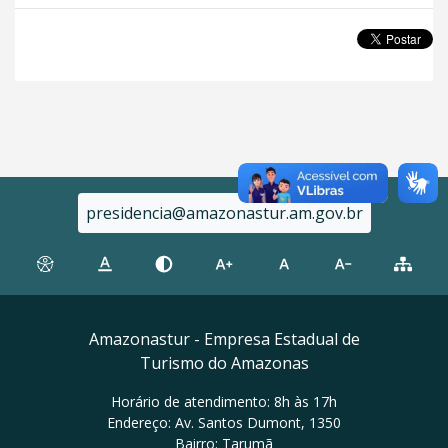
presidencia@amazonastur.am.gov.br
Amazonastur - Empresa Estadual de
Turismo do Amazonas
Horário de atendimento: 8h às 17h
Endereço: Av. Santos Dumont, 1350
Bairro: Tarumã