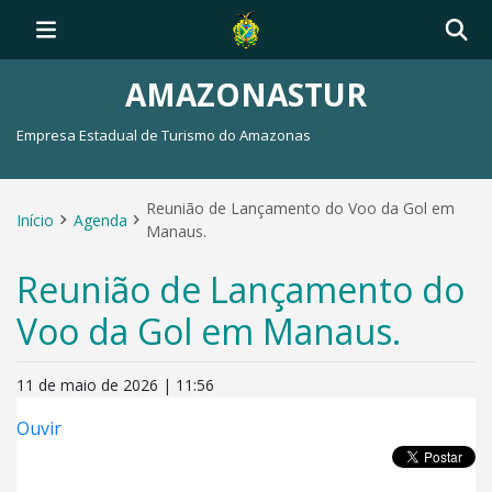
AMAZONASTUR
Empresa Estadual de Turismo do Amazonas
Reunião de Lançamento do Voo da Gol em
Início
Agenda
Manaus.
Reunião de Lançamento do
Voo da Gol em Manaus.
11 de maio de 2026 | 11:56
Ouvir