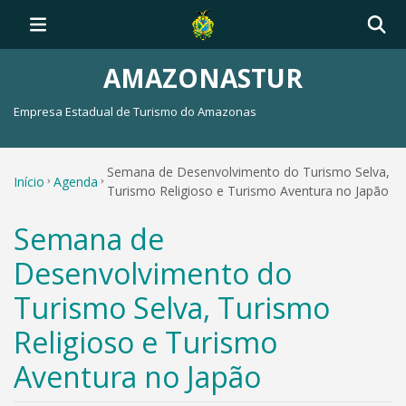
AMAZONASTUR
Empresa Estadual de Turismo do Amazonas
Semana de Desenvolvimento do Turismo Selva,
Início
Agenda
Turismo Religioso e Turismo Aventura no Japão
Semana de
Desenvolvimento do
Turismo Selva, Turismo
Religioso e Turismo
Aventura no Japão