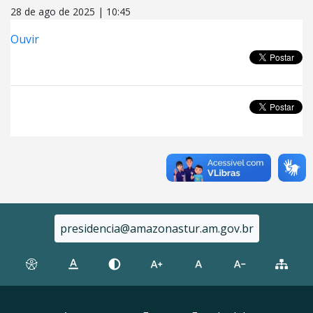
28 de ago de 2025 | 10:45
Ouvir
presidencia@amazonastur.am.gov.br