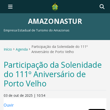
AMAZONASTUR
Empresa Estadual de Turismo do Amazonas
Participação da Solenidade do 111º
Início
Agenda
Aniversário de Porto Velho
Participação da Solenidade
do 111º Aniversário de
Porto Velho
03 de out de 2025 | 10:54
Ouvir