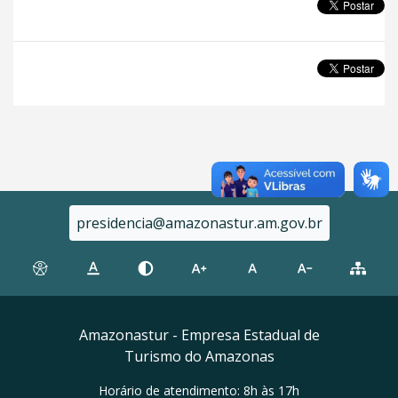
presidencia@amazonastur.am.gov.br
Amazonastur - Empresa Estadual de
Turismo do Amazonas
Horário de atendimento: 8h às 17h