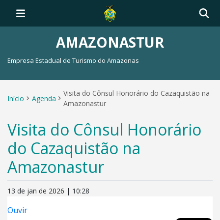
AMAZONASTUR
Empresa Estadual de Turismo do Amazonas
Visita do Cônsul Honorário do Cazaquistão na
Início
Agenda
Amazonastur
Visita do Cônsul Honorário
do Cazaquistão na
Amazonastur
13 de jan de 2026 | 10:28
Ouvir