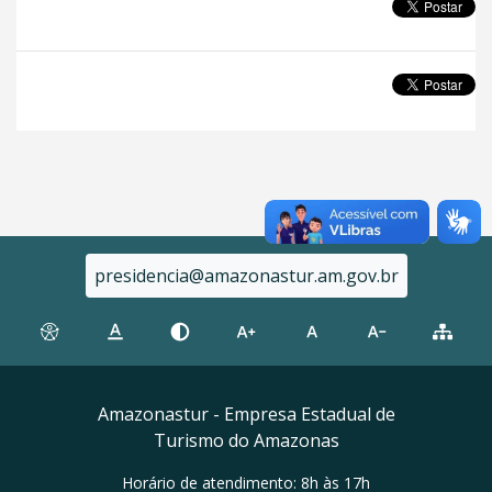
presidencia@amazonastur.am.gov.br
Amazonastur - Empresa Estadual de
Turismo do Amazonas
Horário de atendimento: 8h às 17h