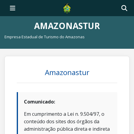
AMAZONASTUR
Empresa Estadual de Turismo do Amazonas
Amazonastur
Comunicado:
Em cumprimento a Lei n. 9.504/97, o
conteúdo dos sites dos órgãos da
administração pública direta e indireta