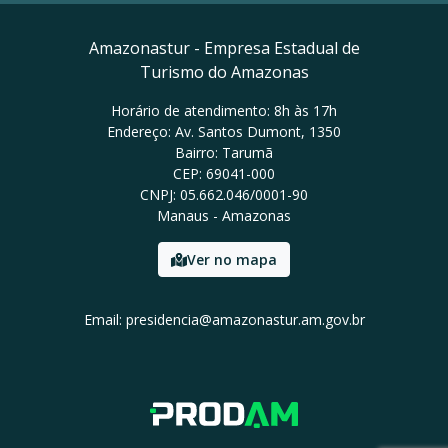
Amazonastur - Empresa Estadual de
Turismo do Amazonas
Horário de atendimento: 8h às 17h
Endereço: Av. Santos Dumont, 1350
Bairro: Tarumã
CEP: 69041-000
CNPJ: 05.662.046/0001-90
Manaus - Amazonas
Ver no mapa
Email: presidencia@amazonastur.am.gov.br