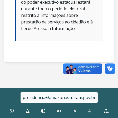
do poder executivo estadual estará,
durante todo o período eleitoral,
restrito a informações sobre
prestação de serviços ao cidadão e à
Lei de Acesso à Informação.
presidencia@amazonastur.am.gov.br