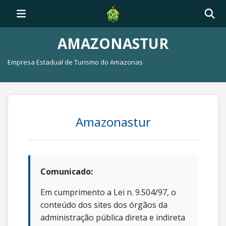
AMAZONASTUR
Empresa Estadual de Turismo do Amazonas
Amazonastur
Comunicado:
Em cumprimento a Lei n. 9.504/97, o
conteúdo dos sites dos órgãos da
administração pública direta e indireta