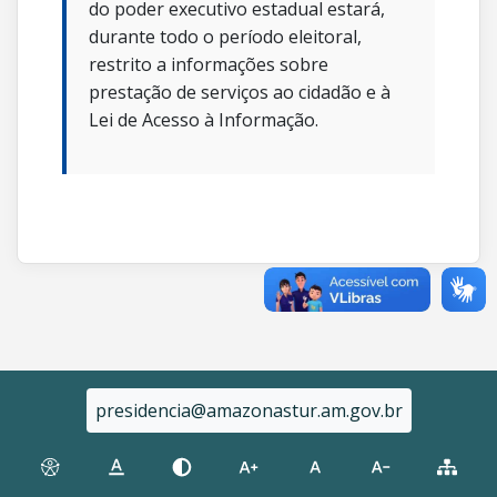
do poder executivo estadual estará,
durante todo o período eleitoral,
restrito a informações sobre
prestação de serviços ao cidadão e à
Lei de Acesso à Informação.
presidencia@amazonastur.am.gov.br