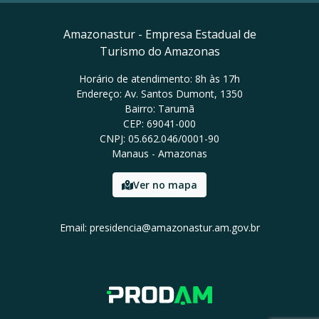
Amazonastur - Empresa Estadual de
Turismo do Amazonas
Horário de atendimento: 8h às 17h
Endereço: Av. Santos Dumont, 1350
Bairro: Tarumã
CEP: 69041-000
CNPJ: 05.662.046/0001-90
Manaus - Amazonas
Ver no mapa
Email: presidencia@amazonastur.am.gov.br