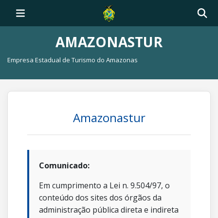
AMAZONASTUR
Empresa Estadual de Turismo do Amazonas
Amazonastur
Comunicado:
Em cumprimento a Lei n. 9.504/97, o
conteúdo dos sites dos órgãos da
administração pública direta e indireta