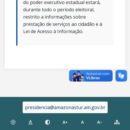
do poder executivo estadual estará,
durante todo o período eleitoral,
restrito a informações sobre
prestação de serviços ao cidadão e à
Lei de Acesso à Informação.
presidencia@amazonastur.am.gov.br