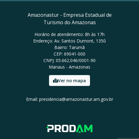
Amazonastur - Empresa Estadual de
Turismo do Amazonas
Horário de atendimento: 8h às 17h
Endereço: Av. Santos Dumont, 1350
Bairro: Tarumã
CEP: 69041-000
CNPJ: 05.662.046/0001-90
Manaus - Amazonas
Ver no mapa
Email: presidencia@amazonastur.am.gov.br