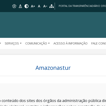
PORTAL DA TRANSPARÊNCIA
DIÁRIO OFIC
SERVIÇOS
COMUNICAÇÃO
ACESSO À INFORMAÇÃO
FALE CO
Amazonastur
 conteúdo dos sites dos órgãos da administração pública dir