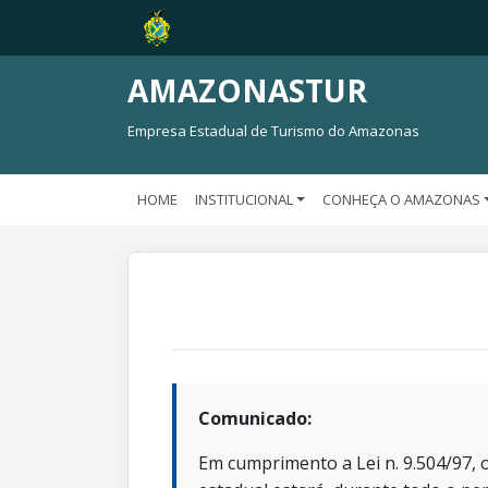
AMAZONASTUR
Empresa Estadual de Turismo do Amazonas
HOME
INSTITUCIONAL
CONHEÇA O AMAZONAS
Comunicado:
Em cumprimento a Lei n. 9.504/97, o