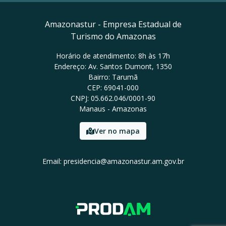
Amazonastur - Empresa Estadual de
Turismo do Amazonas
Horário de atendimento: 8h às 17h
Endereço: Av. Santos Dumont, 1350
Bairro: Tarumã
CEP: 69041-000
CNPJ: 05.662.046/0001-90
Manaus - Amazonas
Ver no mapa
Email: presidencia@amazonastur.am.gov.br