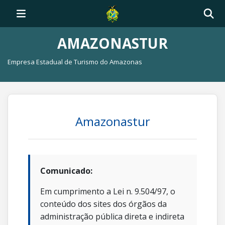
AMAZONASTUR
Empresa Estadual de Turismo do Amazonas
Amazonastur
Comunicado:
Em cumprimento a Lei n. 9.504/97, o
conteúdo dos sites dos órgãos da
administração pública direta e indireta