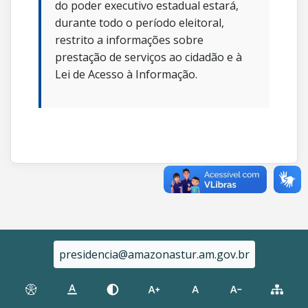
do poder executivo estadual estará,
durante todo o período eleitoral,
restrito a informações sobre
prestação de serviços ao cidadão e à
Lei de Acesso à Informação.
presidencia@amazonastur.am.gov.br