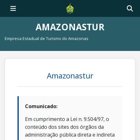
AMAZONASTUR
Empresa Estadual de Turismo do Amazonas
Amazonastur
Comunicado:
Em cumprimento a Lei n. 9.504/97, o
conteúdo dos sites dos órgãos da
administração pública direta e indireta