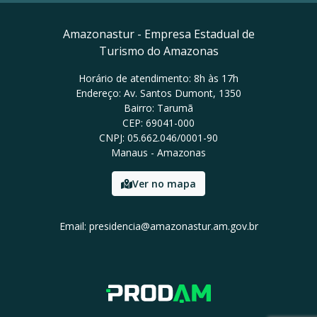
Amazonastur - Empresa Estadual de
Turismo do Amazonas
Horário de atendimento: 8h às 17h
Endereço: Av. Santos Dumont, 1350
Bairro: Tarumã
CEP: 69041-000
CNPJ: 05.662.046/0001-90
Manaus - Amazonas
Ver no mapa
Email: presidencia@amazonastur.am.gov.br