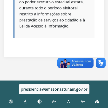
do poder executivo estadual estará,
durante todo o período eleitoral,
restrito a informações sobre
prestação de serviços ao cidadão e à
Lei de Acesso à Informação.
presidencia@amazonastur.am.gov.br