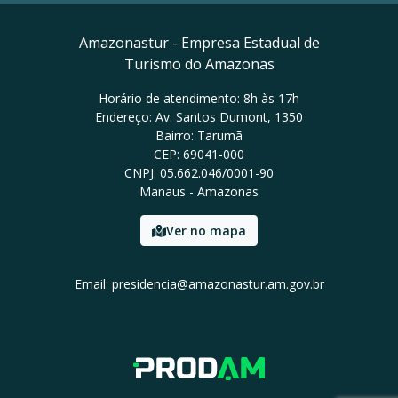
Amazonastur - Empresa Estadual de
Turismo do Amazonas
Horário de atendimento: 8h às 17h
Endereço: Av. Santos Dumont, 1350
Bairro: Tarumã
CEP: 69041-000
CNPJ: 05.662.046/0001-90
Manaus - Amazonas
Ver no mapa
Email: presidencia@amazonastur.am.gov.br