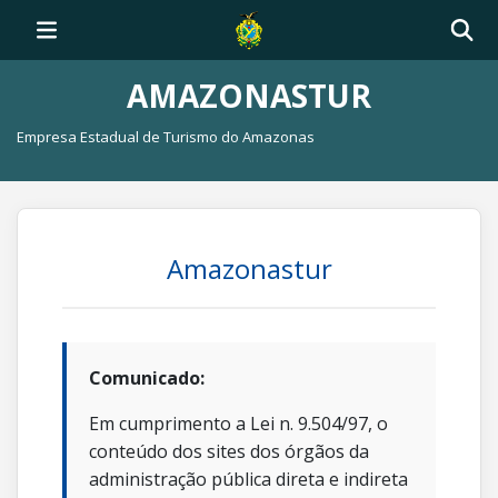
AMAZONASTUR
Empresa Estadual de Turismo do Amazonas
Amazonastur
Comunicado:
Em cumprimento a Lei n. 9.504/97, o
conteúdo dos sites dos órgãos da
administração pública direta e indireta