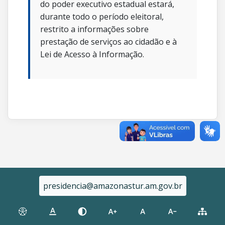
do poder executivo estadual estará,
durante todo o período eleitoral,
restrito a informações sobre
prestação de serviços ao cidadão e à
Lei de Acesso à Informação.
presidencia@amazonastur.am.gov.br