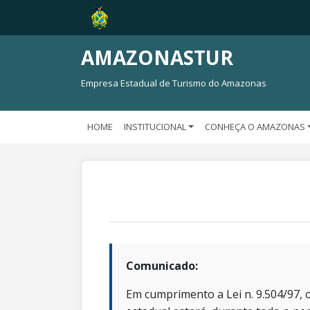
AMAZONASTUR
Empresa Estadual de Turismo do Amazonas
HOME
INSTITUCIONAL
CONHEÇA O AMAZONAS
Comunicado:
Em cumprimento a Lei n. 9.504/97, o