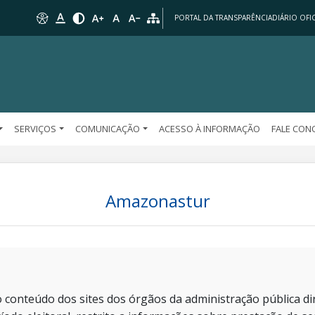
PORTAL DA TRANSPARÊNCIA
DIÁRIO OFIC
SERVIÇOS
COMUNICAÇÃO
ACESSO À INFORMAÇÃO
FALE CO
Amazonastur
 conteúdo dos sites dos órgãos da administração pública dir