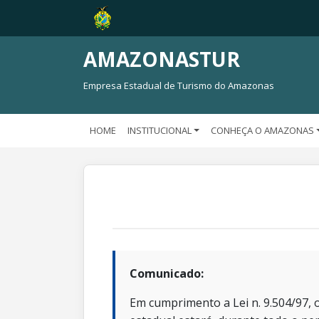
AMAZONASTUR
Empresa Estadual de Turismo do Amazonas
HOME
INSTITUCIONAL
CONHEÇA O AMAZONAS
Comunicado:
Em cumprimento a Lei n. 9.504/97, o