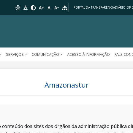
PORTAL DA TRANSPARÊNCIA
DIÁRIO OFIC
SERVIÇOS
COMUNICAÇÃO
ACESSO À INFORMAÇÃO
FALE CO
Amazonastur
 conteúdo dos sites dos órgãos da administração pública dir