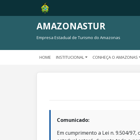
AMAZONASTUR
Empresa Estadual de Turismo do Amazonas
HOME
INSTITUCIONAL
CONHEÇA O AMAZONAS
Comunicado:
Em cumprimento a Lei n. 9.504/97, o