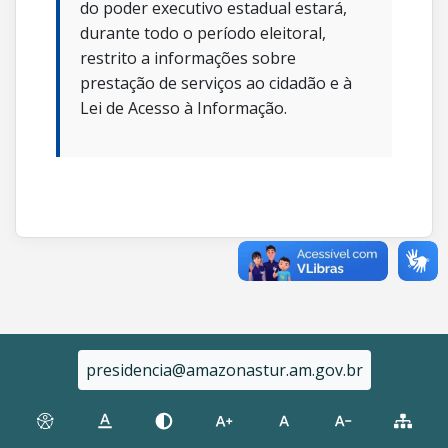
do poder executivo estadual estará,
durante todo o período eleitoral,
restrito a informações sobre
prestação de serviços ao cidadão e à
Lei de Acesso à Informação.
presidencia@amazonastur.am.gov.br