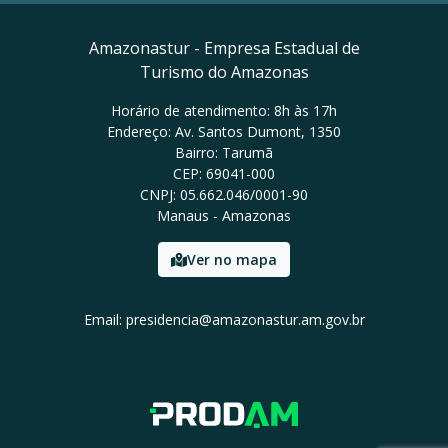
Amazonastur - Empresa Estadual de
Turismo do Amazonas
Horário de atendimento: 8h às 17h
Endereço: Av. Santos Dumont, 1350
Bairro: Tarumã
CEP: 69041-000
CNPJ: 05.662.046/0001-90
Manaus - Amazonas
Ver no mapa
Email: presidencia@amazonastur.am.gov.br