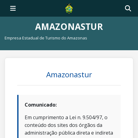
AMAZONASTUR
Empresa Estadual de Turismo do Amazonas
Amazonastur
Comunicado:
Em cumprimento a Lei n. 9.504/97, o
conteúdo dos sites dos órgãos da
administração pública direta e indireta