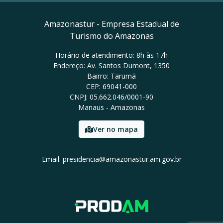
Amazonastur - Empresa Estadual de
Turismo do Amazonas
Horário de atendimento: 8h às 17h
Endereço: Av. Santos Dumont, 1350
Bairro: Tarumã
CEP: 69041-000
CNPJ: 05.662.046/0001-90
Manaus - Amazonas
Ver no mapa
Email: presidencia@amazonastur.am.gov.br