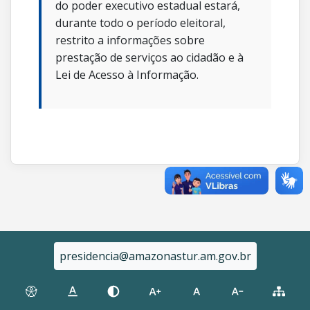
do poder executivo estadual estará,
durante todo o período eleitoral,
restrito a informações sobre
prestação de serviços ao cidadão e à
Lei de Acesso à Informação.
presidencia@amazonastur.am.gov.br