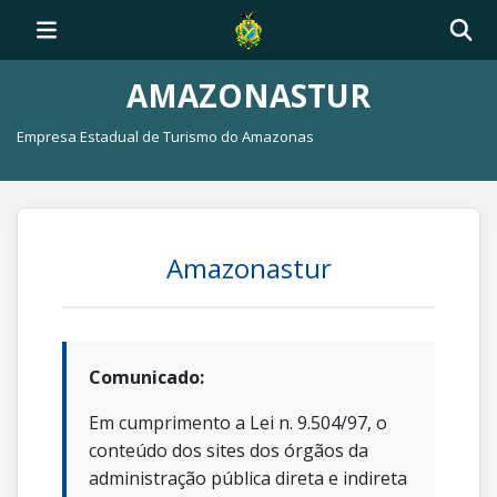
AMAZONASTUR
Empresa Estadual de Turismo do Amazonas
Amazonastur
Comunicado:
Em cumprimento a Lei n. 9.504/97, o
conteúdo dos sites dos órgãos da
administração pública direta e indireta