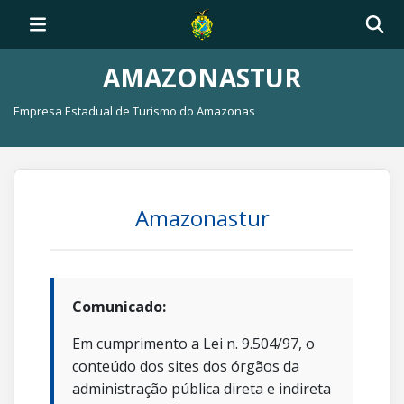
AMAZONASTUR
Empresa Estadual de Turismo do Amazonas
Amazonastur
Comunicado:
Em cumprimento a Lei n. 9.504/97, o
conteúdo dos sites dos órgãos da
administração pública direta e indireta