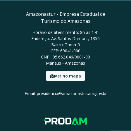
Amazonastur - Empresa Estadual de
Turismo do Amazonas
Horário de atendimento: 8h às 17h
Endereço: Av. Santos Dumont, 1350
Bairro: Tarumã
CEP: 69041-000
CNPJ: 05.662.046/0001-90
Manaus - Amazonas
Ver no mapa
Email: presidencia@amazonastur.am.gov.br