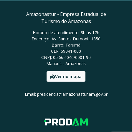
Amazonastur - Empresa Estadual de
Turismo do Amazonas
Horário de atendimento: 8h às 17h
Endereço: Av. Santos Dumont, 1350
Bairro: Tarumã
CEP: 69041-000
CNPJ: 05.662.046/0001-90
Manaus - Amazonas
Ver no mapa
Email: presidencia@amazonastur.am.gov.br