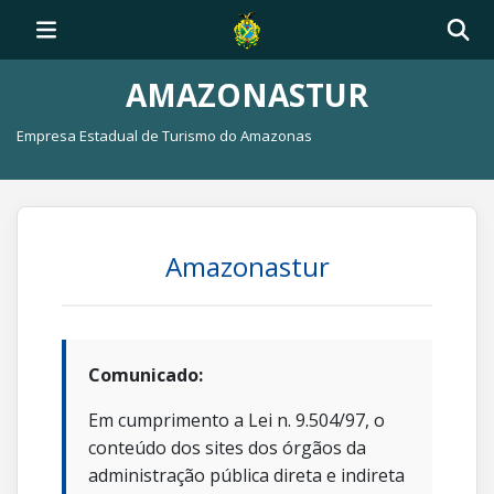
AMAZONASTUR
Empresa Estadual de Turismo do Amazonas
Amazonastur
Comunicado:
Em cumprimento a Lei n. 9.504/97, o
conteúdo dos sites dos órgãos da
administração pública direta e indireta