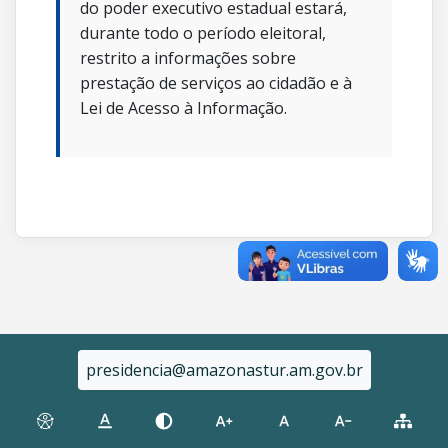
do poder executivo estadual estará,
durante todo o período eleitoral,
restrito a informações sobre
prestação de serviços ao cidadão e à
Lei de Acesso à Informação.
presidencia@amazonastur.am.gov.br