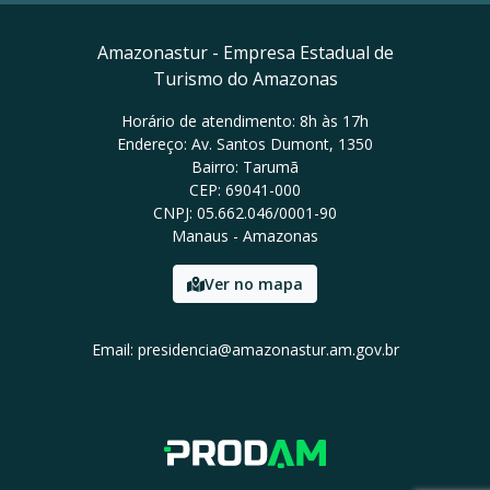
Amazonastur - Empresa Estadual de
Turismo do Amazonas
Horário de atendimento: 8h às 17h
Endereço: Av. Santos Dumont, 1350
Bairro: Tarumã
CEP: 69041-000
CNPJ: 05.662.046/0001-90
Manaus - Amazonas
Ver no mapa
Email: presidencia@amazonastur.am.gov.br