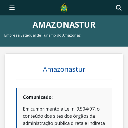
AMAZONASTUR
Empresa Estadual de Turismo do Amazonas
Amazonastur
Comunicado:
Em cumprimento a Lei n. 9.504/97, o
conteúdo dos sites dos órgãos da
administração pública direta e indireta