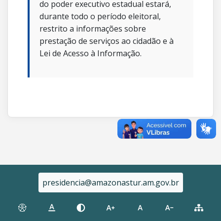
do poder executivo estadual estará,
durante todo o período eleitoral,
restrito a informações sobre
prestação de serviços ao cidadão e à
Lei de Acesso à Informação.
presidencia@amazonastur.am.gov.br