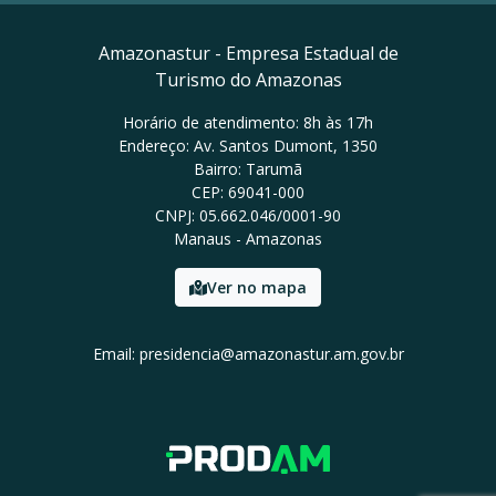
Amazonastur - Empresa Estadual de
Turismo do Amazonas
Horário de atendimento: 8h às 17h
Endereço: Av. Santos Dumont, 1350
Bairro: Tarumã
CEP: 69041-000
CNPJ: 05.662.046/0001-90
Manaus - Amazonas
Ver no mapa
Email: presidencia@amazonastur.am.gov.br