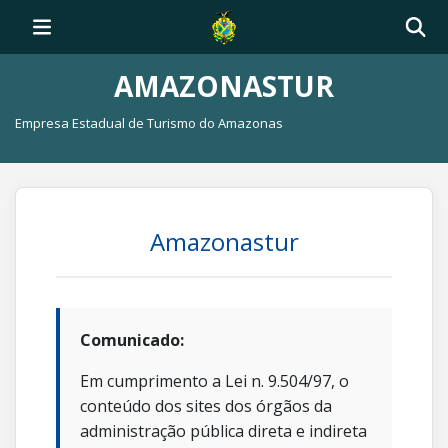
AMAZONASTUR
Empresa Estadual de Turismo do Amazonas
Amazonastur
Comunicado:
Em cumprimento a Lei n. 9.504/97, o
conteúdo dos sites dos órgãos da
administração pública direta e indireta