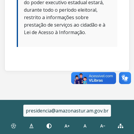
do poder executivo estadual estará,
durante todo o período eleitoral,
restrito a informações sobre
prestação de serviços ao cidadão e à
Lei de Acesso à Informação.
presidencia@amazonastur.am.gov.br