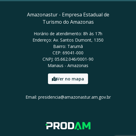
Amazonastur - Empresa Estadual de
Turismo do Amazonas
Horário de atendimento: 8h às 17h
Endereço: Av. Santos Dumont, 1350
Bairro: Tarumã
CEP: 69041-000
CNPJ: 05.662.046/0001-90
Manaus - Amazonas
Ver no mapa
Email: presidencia@amazonastur.am.gov.br