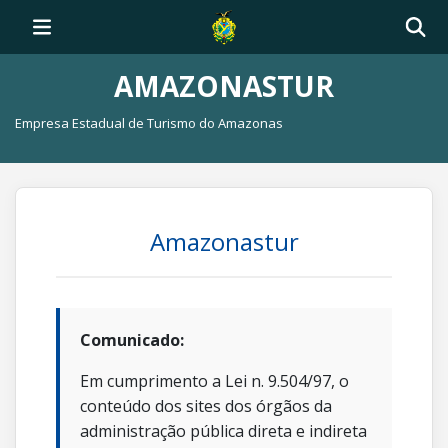
AMAZONASTUR
Empresa Estadual de Turismo do Amazonas
Amazonastur
Comunicado:
Em cumprimento a Lei n. 9.504/97, o
conteúdo dos sites dos órgãos da
administração pública direta e indireta