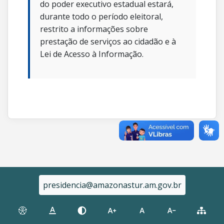
do poder executivo estadual estará,
durante todo o período eleitoral,
restrito a informações sobre
prestação de serviços ao cidadão e à
Lei de Acesso à Informação.
presidencia@amazonastur.am.gov.br