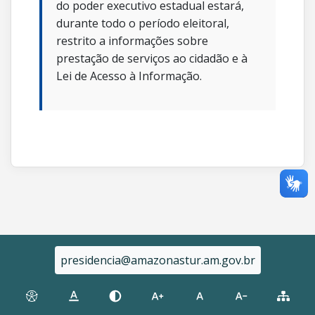
do poder executivo estadual estará,
durante todo o período eleitoral,
restrito a informações sobre
prestação de serviços ao cidadão e à
Lei de Acesso à Informação.
presidencia@amazonastur.am.gov.br