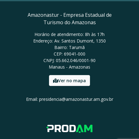
Amazonastur - Empresa Estadual de
Turismo do Amazonas
Horário de atendimento: 8h às 17h
Endereço: Av. Santos Dumont, 1350
Bairro: Tarumã
CEP: 69041-000
CNPJ: 05.662.046/0001-90
Manaus - Amazonas
Ver no mapa
Email: presidencia@amazonastur.am.gov.br