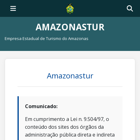
AMAZONASTUR
Empresa Estadual de Turismo do Amazonas
Amazonastur
Comunicado:
Em cumprimento a Lei n. 9.504/97, o
conteúdo dos sites dos órgãos da
administração pública direta e indireta