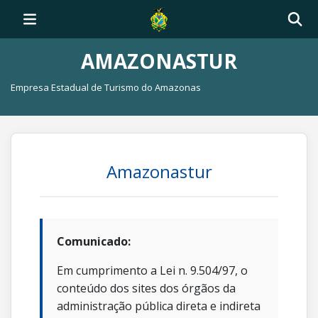
AMAZONASTUR
Empresa Estadual de Turismo do Amazonas
Amazonastur
Comunicado:
Em cumprimento a Lei n. 9.504/97, o
conteúdo dos sites dos órgãos da
administração pública direta e indireta