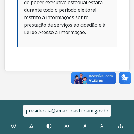
do poder executivo estadual estará,
durante todo o período eleitoral,
restrito a informações sobre
prestação de serviços ao cidadão e à
Lei de Acesso à Informação.
presidencia@amazonastur.am.gov.br