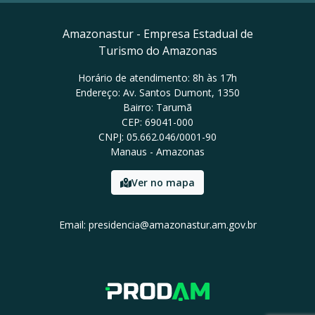
Amazonastur - Empresa Estadual de
Turismo do Amazonas
Horário de atendimento: 8h às 17h
Endereço: Av. Santos Dumont, 1350
Bairro: Tarumã
CEP: 69041-000
CNPJ: 05.662.046/0001-90
Manaus - Amazonas
Ver no mapa
Email: presidencia@amazonastur.am.gov.br