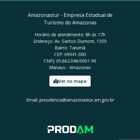
Amazonastur - Empresa Estadual de
Turismo do Amazonas
Horário de atendimento: 8h às 17h
Endereço: Av. Santos Dumont, 1350
Bairro: Tarumã
CEP: 69041-000
CNPJ: 05.662.046/0001-90
Manaus - Amazonas
Ver no mapa
Email: presidencia@amazonastur.am.gov.br