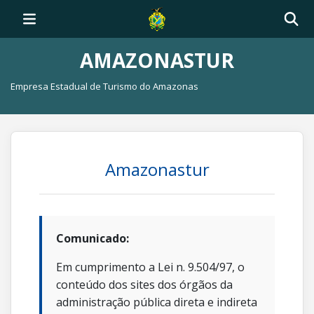
AMAZONASTUR
Empresa Estadual de Turismo do Amazonas
Amazonastur
Comunicado:
Em cumprimento a Lei n. 9.504/97, o
conteúdo dos sites dos órgãos da
administração pública direta e indireta