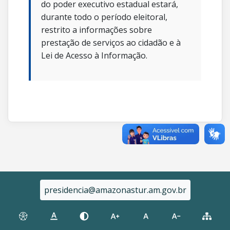
do poder executivo estadual estará,
durante todo o período eleitoral,
restrito a informações sobre
prestação de serviços ao cidadão e à
Lei de Acesso à Informação.
presidencia@amazonastur.am.gov.br