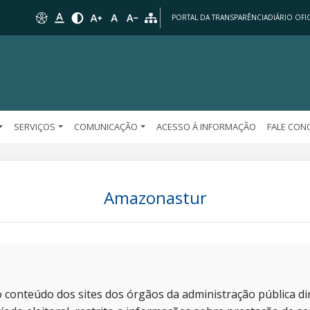
PORTAL DA TRANSPARÊNCIA
DIÁRIO OFIC
SERVIÇOS
COMUNICAÇÃO
ACESSO À INFORMAÇÃO
FALE CO
Amazonastur
 conteúdo dos sites dos órgãos da administração pública dir