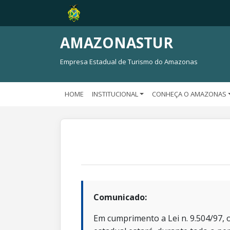
AMAZONASTUR
Empresa Estadual de Turismo do Amazonas
HOME
INSTITUCIONAL
CONHEÇA O AMAZONAS
Comunicado:
Em cumprimento a Lei n. 9.504/97, o