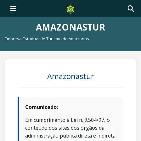
AMAZONASTUR
Empresa Estadual de Turismo do Amazonas
Amazonastur
Comunicado:
Em cumprimento a Lei n. 9.504/97, o
conteúdo dos sites dos órgãos da
administração pública direta e indireta