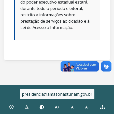
do poder executivo estadual estará,
durante todo o período eleitoral,
restrito a informações sobre
prestação de serviços ao cidadão e à
Lei de Acesso à Informação.
presidencia@amazonastur.am.gov.br