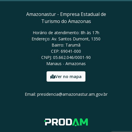
Amazonastur - Empresa Estadual de
Turismo do Amazonas
Horário de atendimento: 8h às 17h
Endereço: Av. Santos Dumont, 1350
Bairro: Tarumã
CEP: 69041-000
CNPJ: 05.662.046/0001-90
Manaus - Amazonas
Ver no mapa
Email: presidencia@amazonastur.am.gov.br