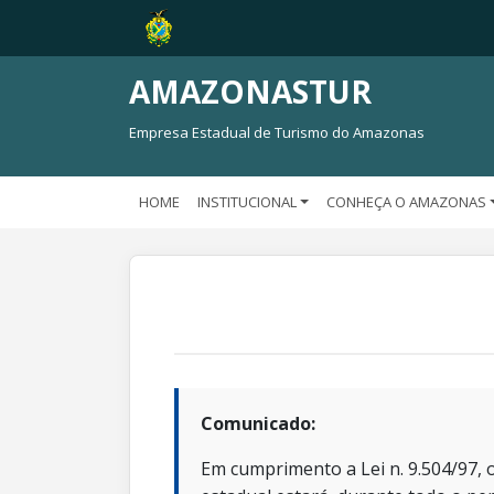
AMAZONASTUR
Empresa Estadual de Turismo do Amazonas
HOME
INSTITUCIONAL
CONHEÇA O AMAZONAS
Comunicado:
Em cumprimento a Lei n. 9.504/97, o