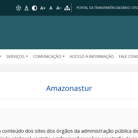
PORTAL DA TRANSPARÊNCIA
DIÁRIO OFIC
SERVIÇOS
COMUNICAÇÃO
ACESSO À INFORMAÇÃO
FALE CO
Amazonastur
 conteúdo dos sites dos órgãos da administração pública dir