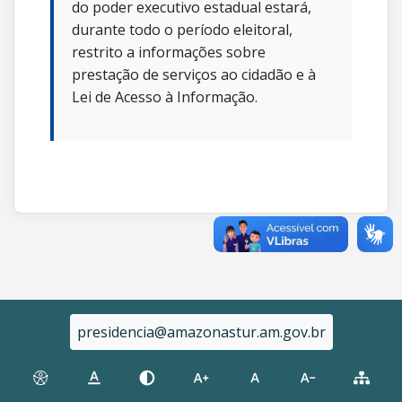
do poder executivo estadual estará,
durante todo o período eleitoral,
restrito a informações sobre
prestação de serviços ao cidadão e à
Lei de Acesso à Informação.
presidencia@amazonastur.am.gov.br