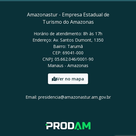
Amazonastur - Empresa Estadual de
Turismo do Amazonas
Horário de atendimento: 8h às 17h
Endereço: Av. Santos Dumont, 1350
Bairro: Tarumã
CEP: 69041-000
CNPJ: 05.662.046/0001-90
Manaus - Amazonas
Ver no mapa
Email: presidencia@amazonastur.am.gov.br