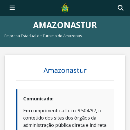
AMAZONASTUR
Empresa Estadual de Turismo do Amazonas
Amazonastur
Comunicado:
Em cumprimento a Lei n. 9.504/97, o
conteúdo dos sites dos órgãos da
administração pública direta e indireta